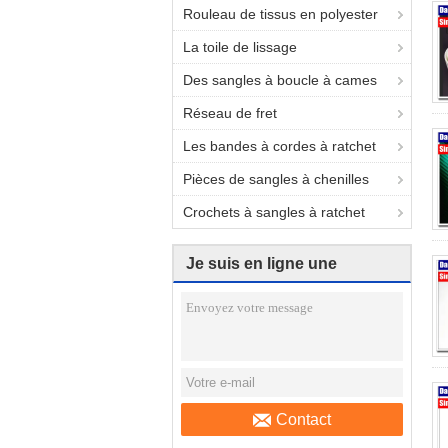
Rouleau de tissus en polyester
La toile de lissage
Des sangles à boucle à cames
Réseau de fret
Les bandes à cordes à ratchet
Pièces de sangles à chenilles
Crochets à sangles à ratchet
Je suis en ligne une
discussion en ligne
Contact