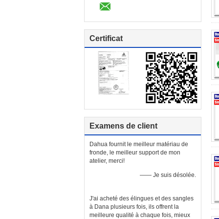
Certificat
Examens de client
Dahua fournit le meilleur matériau de
fronde, le meilleur support de mon
atelier, merci!
—— Je suis désolée.
J'ai acheté des élingues et des sangles
à Dana plusieurs fois, ils offrent la
meilleure qualité à chaque fois, mieux