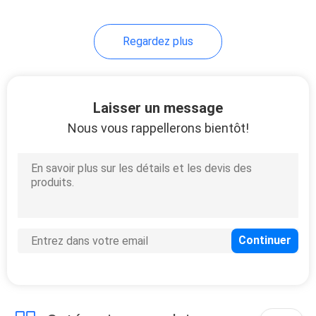
Regardez plus
Laisser un message
Nous vous rappellerons bientôt!