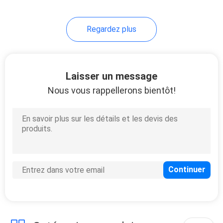
Regardez plus
Laisser un message
Nous vous rappellerons bientôt!